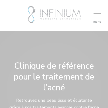
menu
Clinique de référence
pour le traitement de
l’acné
Retrouvez une peau lisse et éclatante
grâce à nos traitements avancés contre l’acné