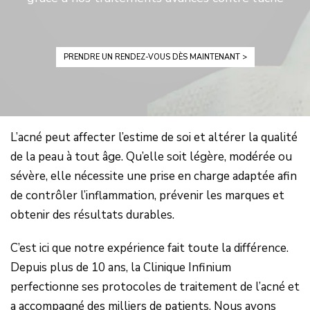
PRENDRE UN RENDEZ-VOUS DÈS MAINTENANT >
L’acné peut affecter l’estime de soi et altérer la qualité
de la peau à tout âge. Qu’elle soit légère, modérée ou
sévère, elle nécessite une prise en charge adaptée afin
de contrôler l’inflammation, prévenir les marques et
obtenir des résultats durables.
C’est ici que notre expérience fait toute la différence.
Depuis plus de 10 ans, la Clinique Infinium
perfectionne ses protocoles de traitement de l’acné et
a accompagné des milliers de patients. Nous avons