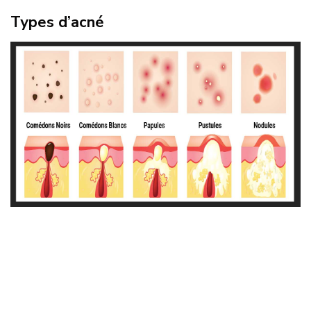
Types d’acné