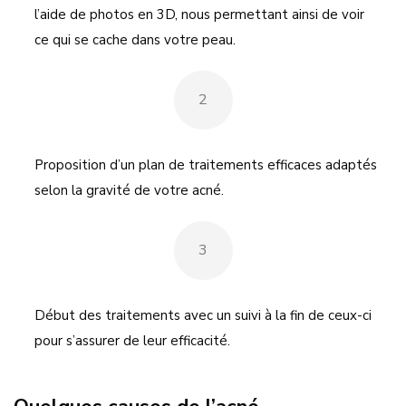
l’aide de photos en 3D, nous permettant ainsi de voir
ce qui se cache dans votre peau.
2
Proposition d’un plan de traitements efficaces adaptés
selon la gravité de votre acné.
3
Début des traitements avec un suivi à la fin de ceux-ci
pour s’assurer de leur efficacité.