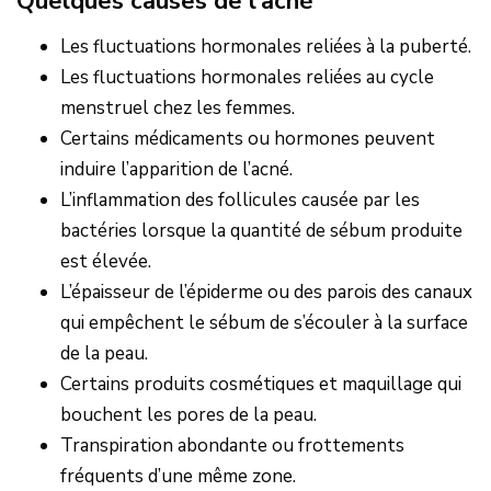
Quelques causes de l’acné
Les fluctuations hormonales reliées à la puberté.
Les fluctuations hormonales reliées au cycle
menstruel chez les femmes.
Certains médicaments ou hormones peuvent
induire l’apparition de l’acné.
L’inflammation des follicules causée par les
bactéries lorsque la quantité de sébum produite
est élevée.
L’épaisseur de l’épiderme ou des parois des canaux
qui empêchent le sébum de s’écouler à la surface
de la peau.
Certains produits cosmétiques et maquillage qui
bouchent les pores de la peau.
Transpiration abondante ou frottements
fréquents d’une même zone.