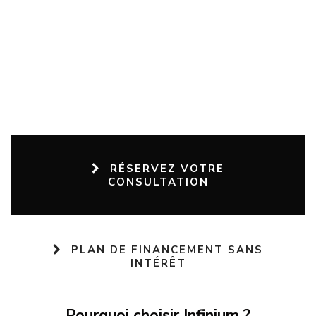
RÉSERVEZ VOTRE
CONSULTATION
PLAN DE FINANCEMENT SANS
INTÉRÊT
Pourquoi choisir Infinium ?