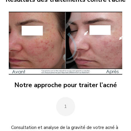
Notre approche pour traiter l’acné
1
Consultation et analyse de la gravité de votre acné à