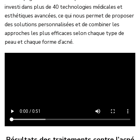
investi dans plus de 40 technologies médicales et
esthétiques avancées, ce qui nous permet de proposer
des solutions personnalisées et de combiner les
approches les plus efficaces selon chaque type de
peau et chaque forme d’acné.
Résultats des traitements contre l’acné