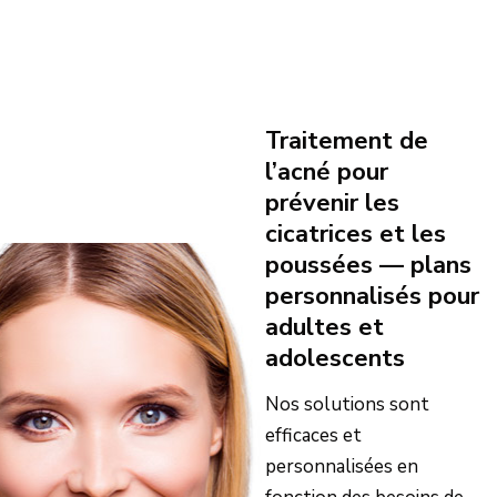
Traitement de
l’acné pour
prévenir les
cicatrices et les
poussées — plans
personnalisés pour
adultes et
adolescents
Nos solutions sont
efficaces et
personnalisées en