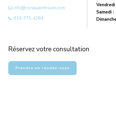
Vendredi 
info@cliniqueinfinium.com
Samedi :
819-771-4284
Dimanche
Réservez votre consultation
Prendre un rendez-vous