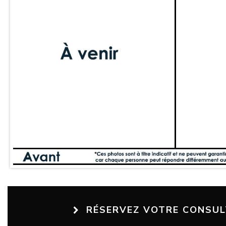
RÉSERVEZ VOTRE CONSU