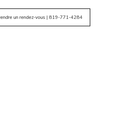
rendre un rendez-vous | 819-771-4284