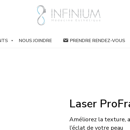
NTS
NOUS JOINDRE
PRENDRE RENDEZ-VOUS
Laser ProFr
Améliorez la texture, a
l’éclat de votre peau