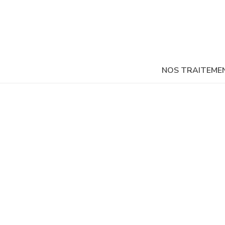
NOS TRAITEME