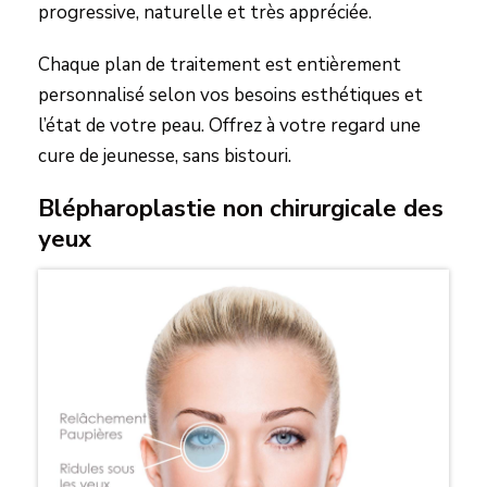
progressive, naturelle et très appréciée.
Chaque plan de traitement est entièrement
personnalisé selon vos besoins esthétiques et
l’état de votre peau. Offrez à votre regard une
cure de jeunesse, sans bistouri.
Blépharoplastie non chirurgicale des
yeux