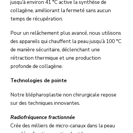
jusqu’à environ 41 °C active la synthèse de
collagène, améliorant la fermeté sans aucun
temps de récupération.
Pour un relâchement plus avancé, nous utilisons
des appareils qui chauffent la peau jusqu’à 100 °C
de manière sécuritaire, déclenchant une
rétraction thermique et une production
profonde de collagène.
Technologies de pointe
Notre blépharoplastie non chirurgicale repose
sur des techniques innovantes.
Radiofréquence fractionnée
Crée des milliers de micro-canaux dans la peau