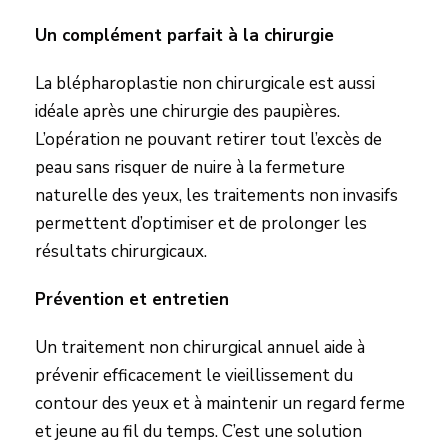
Un complément parfait à la chirurgie
La blépharoplastie non chirurgicale est aussi
idéale après une chirurgie des paupières.
L’opération ne pouvant retirer tout l’excès de
peau sans risquer de nuire à la fermeture
naturelle des yeux, les traitements non invasifs
permettent d’optimiser et de prolonger les
résultats chirurgicaux.
Prévention et entretien
Un traitement non chirurgical annuel aide à
prévenir efficacement le vieillissement du
contour des yeux et à maintenir un regard ferme
et jeune au fil du temps. C’est une solution