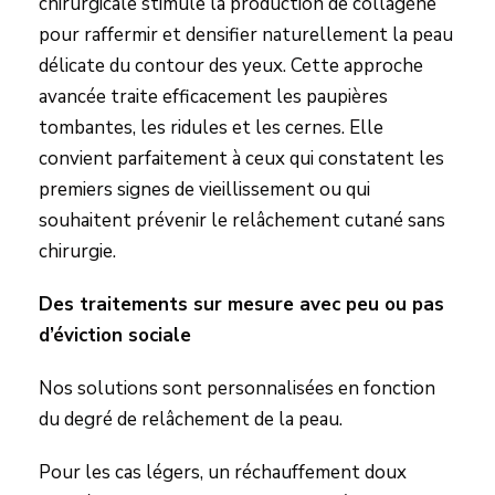
chirurgicale stimule la production de collagène
pour raffermir et densifier naturellement la peau
délicate du contour des yeux. Cette approche
avancée traite efficacement les paupières
tombantes, les ridules et les cernes. Elle
convient parfaitement à ceux qui constatent les
premiers signes de vieillissement ou qui
souhaitent prévenir le relâchement cutané sans
chirurgie.
Des traitements sur mesure avec peu ou pas
d’éviction sociale
Nos solutions sont personnalisées en fonction
du degré de relâchement de la peau.
Pour les cas légers, un réchauffement doux