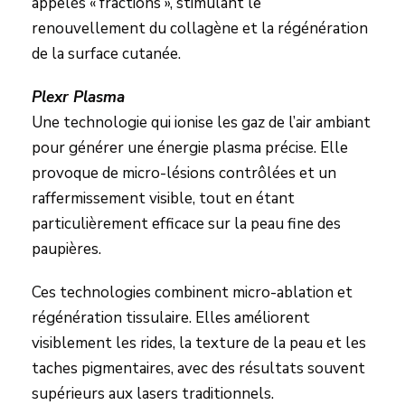
appelés « fractions », stimulant le
renouvellement du collagène et la régénération
de la surface cutanée.
Plexr Plasma
Une technologie qui ionise les gaz de l’air ambiant
pour générer une énergie plasma précise. Elle
provoque de micro-lésions contrôlées et un
raffermissement visible, tout en étant
particulièrement efficace sur la peau fine des
paupières.
Ces technologies combinent micro-ablation et
régénération tissulaire. Elles améliorent
visiblement les rides, la texture de la peau et les
taches pigmentaires, avec des résultats souvent
supérieurs aux lasers traditionnels.