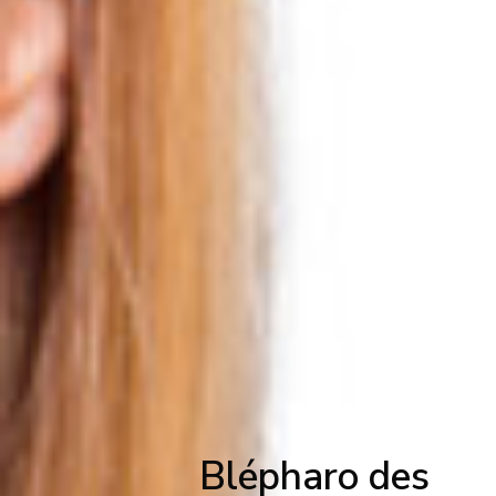
Blépharo des