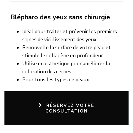
Blépharo des yeux sans chirurgie
Idéal pour traiter et prévenir les premiers
signes de vieillissement des yeux.
Renouvelle la surface de votre peau et
stimule le collagène en profondeur.
Utilisé en esthétique pour améliorer la
coloration des cernes.
Pour tous les types de peaux.
RÉSERVEZ VOTRE
CONSULTATION