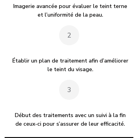
Imagerie avancée pour évaluer le teint terne
et l’uniformité de la peau.
2
Établir un plan de traitement afin d’améliorer
le teint du visage.
3
Début des traitements avec un suivi à la fin
de ceux-ci pour s’assurer de leur efficacité.