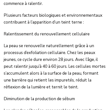
commence à ralentir.
Plusieurs facteurs biologiques et environnementaux
contribuent à l’apparition d’un teint terne :
Ralentissement du renouvellement cellulaire
La peau se renouvelle naturellement grâce à un
processus d’exfoliation cellulaire. Chez les peaux
jeunes, ce cycle dure environ 28 jours. Avec l’âge, il
peut ralentir jusqu’à 40 à 60 jours. Les cellules mortes
s’accumulent alors à la surface de la peau, formant
une barrière qui retient les impuretés, réduit la
réflexion de la lumière et ternit le teint.
Diminution de la production de sébum