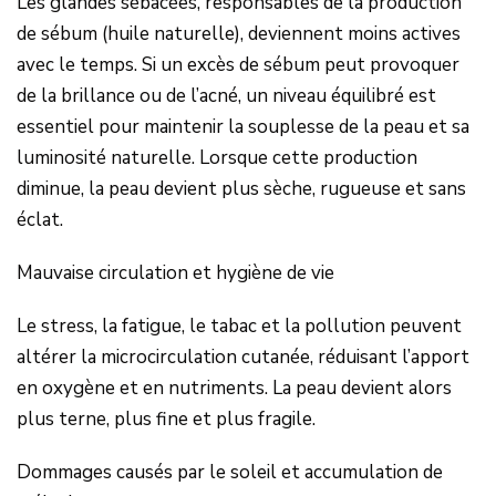
Les glandes sébacées, responsables de la production
de sébum (huile naturelle), deviennent moins actives
avec le temps. Si un excès de sébum peut provoquer
de la brillance ou de l’acné, un niveau équilibré est
essentiel pour maintenir la souplesse de la peau et sa
luminosité naturelle. Lorsque cette production
diminue, la peau devient plus sèche, rugueuse et sans
éclat.
Mauvaise circulation et hygiène de vie
Le stress, la fatigue, le tabac et la pollution peuvent
altérer la microcirculation cutanée, réduisant l’apport
en oxygène et en nutriments. La peau devient alors
plus terne, plus fine et plus fragile.
Dommages causés par le soleil et accumulation de