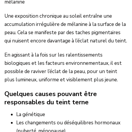
mélanine
Une exposition chronique au soleil entraîne une
accumulation irrégulière de mélanine à la surface de la
peau. Cela se manifeste par des taches pigmentaires
qui nuisent encore davantage à l’éclat naturel du teint.
En agissant à la fois sur les ralentissements
biologiques et les facteurs environnementaux, il est
possible de raviver l’éclat de la peau, pour un teint
plus lumineux, uniforme et visiblement plus jeune.
Quelques causes pouvant être
responsables du teint terne
La génétique
Les changements ou déséquilibres hormonaux
(puberté, ménopause)