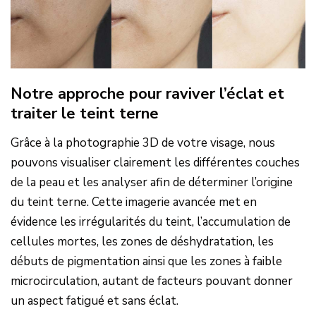
Notre approche pour raviver l’éclat et
traiter le teint terne
Grâce à la photographie 3D de votre visage, nous
pouvons visualiser clairement les différentes couches
de la peau et les analyser afin de déterminer l’origine
du teint terne. Cette imagerie avancée met en
évidence les irrégularités du teint, l’accumulation de
cellules mortes, les zones de déshydratation, les
débuts de pigmentation ainsi que les zones à faible
microcirculation, autant de facteurs pouvant donner
un aspect fatigué et sans éclat.