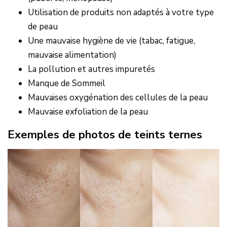
Utilisation de produits non adaptés à votre type
de peau
Une mauvaise hygiène de vie (tabac, fatigue,
mauvaise alimentation)
La pollution et autres impuretés
Manque de Sommeil
Mauvaises oxygénation des cellules de la peau
Mauvaise exfoliation de la peau
Exemples de photos de teints ternes