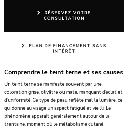
RÉSERVEZ VOTRE
CONSULTATION
PLAN DE FINANCEMENT SANS
INTÉRÊT
Comprendre le teint terne et ses causes
Un teint terne se manifeste souvent par une
coloration grise, olivâtre ou mate, manquant d’éclat et
d’uniformité. Ce type de peau reflète mal la lumière, ce
qui donne au visage un aspect fatigué et vieilli. Le
phénomène apparaît généralement autour de la
trentaine, moment où le métabolisme cutané