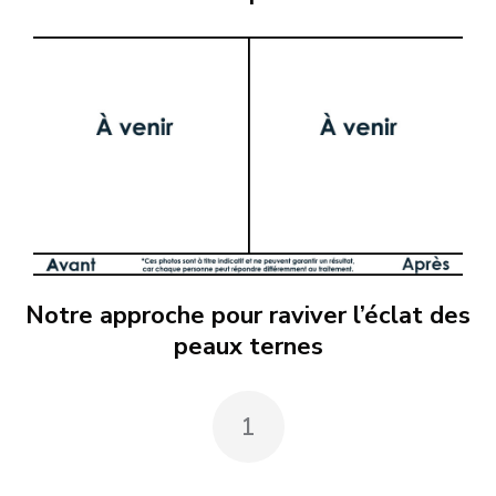
Notre approche pour raviver l’éclat des
peaux ternes
1