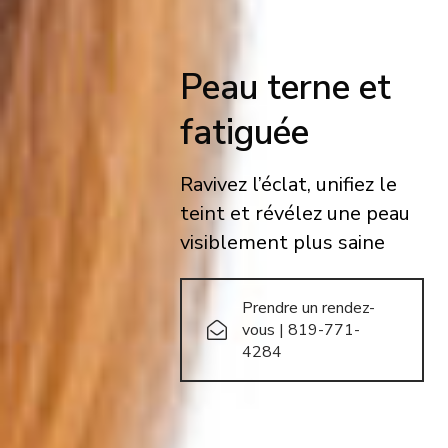
Peau terne et
fatiguée
Ravivez l’éclat, unifiez le
teint et révélez une peau
visiblement plus saine
Prendre un rendez-
vous | 819-771-
4284