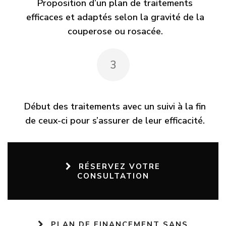
Proposition d’un plan de traitements
efficaces et adaptés selon la gravité de la
couperose ou rosacée.
3
Début des traitements avec un suivi à la fin
de ceux-ci pour s’assurer de leur efficacité.
RÉSERVEZ VOTRE
CONSULTATION
PLAN DE FINANCEMENT SANS