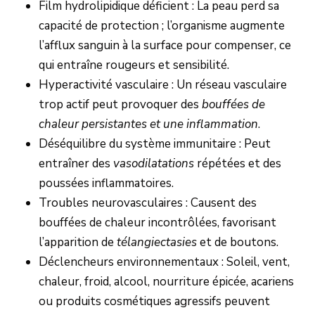
Film hydrolipidique déficient : La peau perd sa
capacité de protection ; l’organisme augmente
l’afflux sanguin à la surface pour compenser, ce
qui entraîne rougeurs et sensibilité.
Hyperactivité vasculaire : Un réseau vasculaire
trop actif peut provoquer des
bouffées de
chaleur persistantes et une inflammation
.
Déséquilibre du système immunitaire : Peut
entraîner des
vasodilatations
répétées et des
poussées inflammatoires.
Troubles neurovasculaires : Causent des
bouffées de chaleur incontrôlées, favorisant
l’apparition de
télangiectasies
et de boutons.
Déclencheurs environnementaux : Soleil, vent,
chaleur, froid, alcool, nourriture épicée, acariens
ou produits cosmétiques agressifs peuvent