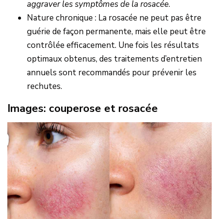
aggraver les symptômes de la rosacée
.
Nature chronique : La rosacée ne peut pas être
guérie de façon permanente, mais elle peut être
contrôlée efficacement. Une fois les résultats
optimaux obtenus, des traitements d’entretien
annuels sont recommandés pour prévenir les
rechutes.
Images: couperose et rosacée