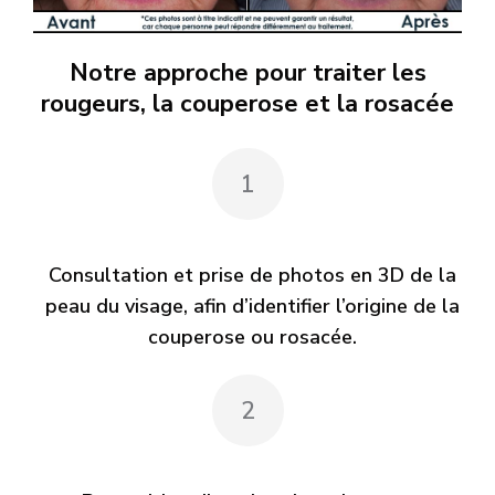
Notre approche pour traiter les
rougeurs, la couperose et la rosacée
1
Consultation et prise de photos en 3D de la
peau du visage, afin d’identifier l’origine de la
couperose ou rosacée.
2