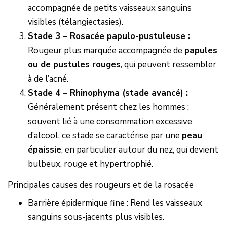
accompagnée de petits vaisseaux sanguins
visibles (télangiectasies).
Stade 3 – Rosacée papulo-pustuleuse :
Rougeur plus marquée accompagnée de
papules
ou de pustules rouges
, qui peuvent ressembler
à de l’acné.
Stade 4 – Rhinophyma (stade avancé) :
Généralement présent chez les hommes ;
souvent lié à une consommation excessive
d’alcool, ce stade se caractérise par une
peau
épaissie
, en particulier autour du nez, qui devient
bulbeux, rouge et hypertrophié.
Principales causes des rougeurs et de la rosacée
Barrière épidermique fine : Rend les vaisseaux
sanguins sous-jacents plus visibles.