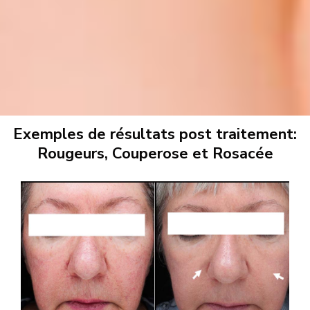
Exemples de résultats post traitement:
Rougeurs, Couperose et Rosacée