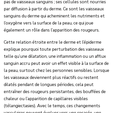
pas de vaisseaux sanguins ; ses cellules sont nourries
par diffusion à partir du derme. Ce sont les vaisseaux
sanguins du derme qui acheminent les nutriments et
l’oxygène vers la surface de la peau, ce qui joue
également un rôle dans l’apparition des rougeurs.
Cette relation étroite entre le derme et l’épiderme
explique pourquoi toute perturbation des vaisseaux
telle qu’une dilatation, une inflammation ou un afflux
sanguin accru peut avoir un effet visible à la surface de
la peau, surtout chez les personnes sensibles. Lorsque
les vaisseaux deviennent plus réactifs ou restent
dilatés pendant de longues périodes, cela peut
entraîner des rougeurs persistantes, des bouffées de
chaleur ou l’apparition de capillaires visibles
(télangiectasies). Avec le temps, ces changements
vasculaires peuvent évoluer vers une rosacée, une