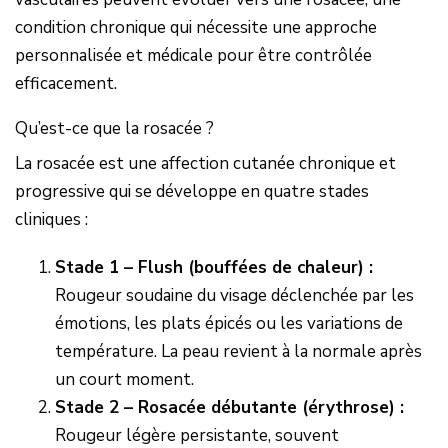
condition chronique qui nécessite une approche
personnalisée et médicale pour être contrôlée
efficacement.
Qu’est-ce que la rosacée ?
La rosacée est une affection cutanée chronique et
progressive qui se développe en quatre stades
cliniques :
Stade 1 – Flush (bouffées de chaleur) :
Rougeur soudaine du visage déclenchée par les
émotions, les plats épicés ou les variations de
température. La peau revient à la normale après
un court moment.
Stade 2 – Rosacée débutante (érythrose) :
Rougeur légère persistante, souvent