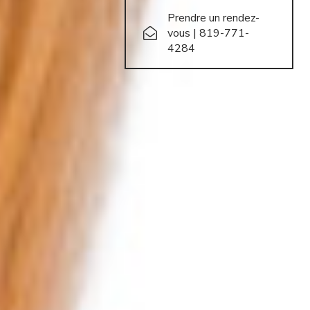
Prendre un rendez-
vous | 819-771-
4284