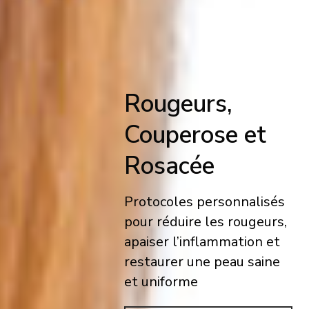
Rougeurs,
Couperose et
Rosacée
Protocoles personnalisés
pour réduire les rougeurs,
apaiser l’inflammation et
restaurer une peau saine
et uniforme