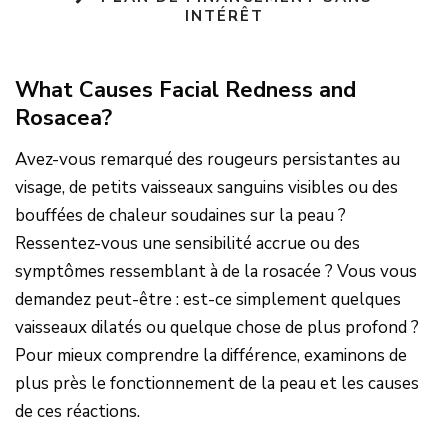
INTÉRÊT
What Causes Facial Redness and
Rosacea?
Avez-vous remarqué des rougeurs persistantes au
visage, de petits vaisseaux sanguins visibles ou des
bouffées de chaleur soudaines sur la peau ?
Ressentez-vous une sensibilité accrue ou des
symptômes ressemblant à de la rosacée ? Vous vous
demandez peut-être : est-ce simplement quelques
vaisseaux dilatés ou quelque chose de plus profond ?
Pour mieux comprendre la différence, examinons de
plus près le fonctionnement de la peau et les causes
de ces réactions.