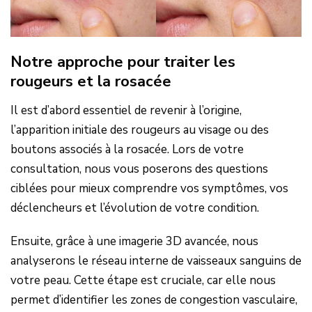
Notre approche pour traiter les
rougeurs et la rosacée
Il est d’abord essentiel de revenir à l’origine,
l’apparition initiale des rougeurs au visage ou des
boutons associés à la rosacée. Lors de votre
consultation, nous vous poserons des questions
ciblées pour mieux comprendre vos symptômes, vos
déclencheurs et l’évolution de votre condition.
Ensuite, grâce à une imagerie 3D avancée, nous
analyserons le réseau interne de vaisseaux sanguins de
votre peau. Cette étape est cruciale, car elle nous
permet d’identifier les zones de congestion vasculaire,