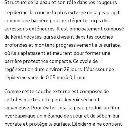
Structure de la peau et son rôle dans les rougeurs
L’épiderme, la couche la plus externe de la peau, agit
comme une barrière pour protéger le corps des
agressions extérieures. Il est principalement composé
de kératinocytes, qui se divisent dans les couches
profondes et montent progressivement à la surface,
où ils s’aplatissent et meurent pour former une
barrière protectrice compacte. Ce cycle de
régénération dure environ 28 jours. L’épaisseur de
l’épiderme varie de 0,05 mm à 0,1 mm.
Comme cette couche externe est composée de
cellules mortes, elle peut devenir sèche et
squameuse. Pour éviter cela, la peau produit un film
hydrolipidique un mélange de sueur et de sébum qui
hydrate et protège la surface. L’épiderme ne contient