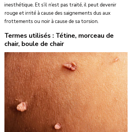
inesthétique. Et s’il n’est pas traité, il peut devenir
rouge et irrité à cause des saignements dus aux
frottements ou noir à cause de sa torsion.
Termes utilisés : Tétine, morceau de
chair, boule de chair