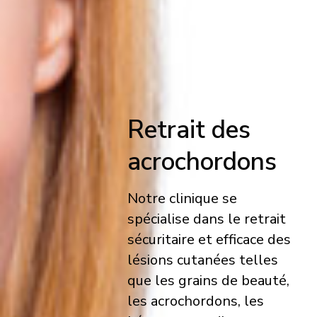
Retrait des
acrochordons
Notre clinique se
spécialise dans le retrait
sécuritaire et efficace des
lésions cutanées telles
que les grains de beauté,
les acrochordons, les