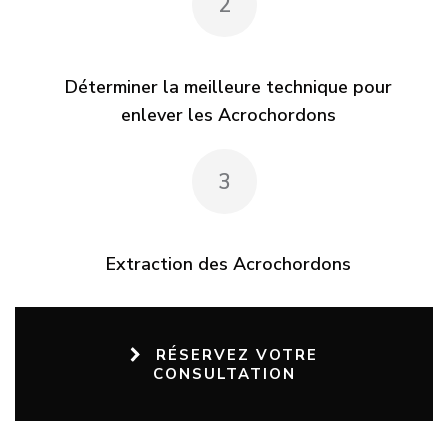
2
Déterminer la meilleure technique pour
enlever les Acrochordons
3
Extraction des Acrochordons
RÉSERVEZ VOTRE
CONSULTATION