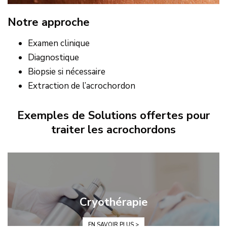
Notre approche
Examen clinique
Diagnostique
Biopsie si nécessaire
Extraction de l’acrochordon
Exemples de Solutions offertes pour
traiter les acrochordons
Cryothérapie
EN SAVOIR PLUS >