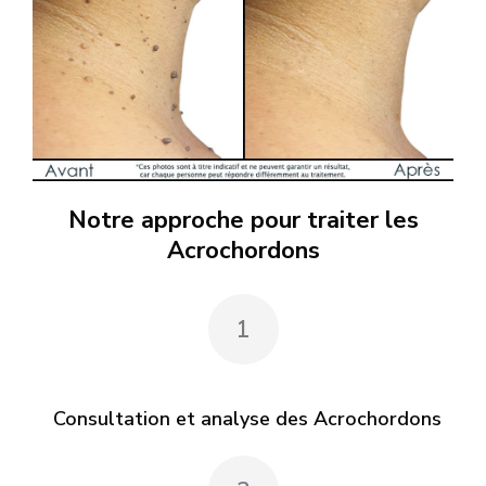
Notre approche pour traiter les
Acrochordons
1
Consultation et analyse des Acrochordons