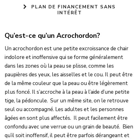
PLAN DE FINANCEMENT SANS
INTÉRÊT
Qu’est-ce qu’un Acrochordon?
Un acrochordon est une petite excroissance de chair
indolore et inoffensive qui se forme généralement
dans les zones où la peau se plisse, comme les
paupières des yeux, les aisselles et le cou. Il peut être
de la même couleur que la peau ou être légèrement
plus foncé. Il s’accroche à la peau à l’aide d’une petite
tige, la pédoncule. Sur un même site, on le retrouve
seul ou accompagné. Les adultes et les personnes
âgées en sont plus affectés. Il peut facilement être
confondu avec une verrue ou un grain de beauté. Bien
qu’il soit inoffensif, il peut être parfois dérangeant et