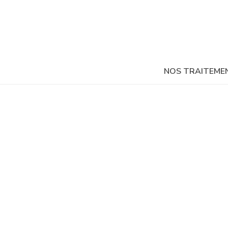
NOS TRAITEME