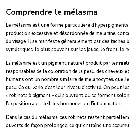
Comprendre le mélasma
Le mélasma est une forme particulière d’hyperpigmenta
production excessive et désordonnée de mélanine, conc
du visage. Il se manifeste généralement par des taches b
symétriques, le plus souvent sur les joues, le front, le n
La mélanine est un pigment naturel produit par les
mél
responsables de la coloration de la peau, des cheveux et
humains ont un nombre similaire de mélanocytes, quelle
peau. Ce qui varie, c’est leur niveau d’activité. On peut 
« robinets à pigment » qui s’ouvrent ou se ferment selo
l’exposition au soleil, les hormones ou l’inflammation.
Dans le cas du mélasma, ces robinets restent partiel
ouverts de façon prolongée, ce qui entraîne une accumu