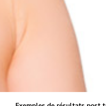
Exemples de résultats post 