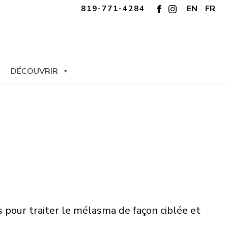
EN
FR
819-771-4284
DÉCOUVRIR
 pour traiter le mélasma de façon ciblée et