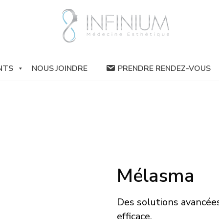
NTS
NOUS JOINDRE
PRENDRE RENDEZ-VOUS
Mélasma
Des solutions avancées
efficace.