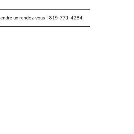
rendre un rendez-vous | 819-771-4284