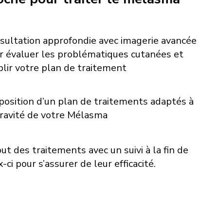
sultation approfondie avec imagerie avancée
r évaluer les problématiques cutanées et
blir votre plan de traitement
position d’un plan de traitements adaptés à
gravité de votre Mélasma
ut des traitements avec un suivi à la fin de
-ci pour s’assurer de leur efficacité.