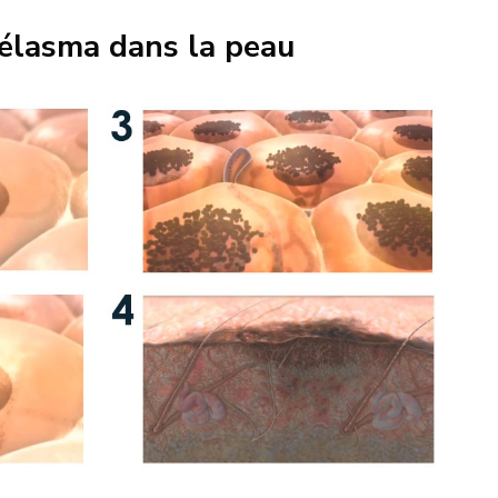
élasma dans la peau