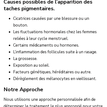
Causes possibles de l’apparition des
taches pigmentaires.
Cicatrices causées par une blessure ou un
bouton.
Les fluctuations hormonales chez les femmes
reliées à leur cycle menstruel.
Certains médicaments ou hormones.
L’inflammation des follicules suite à un rasage.
La grossesse.
Exposition au soleil.
Facteurs génétiques, héréditaires ou autre.
Dérèglement des mélanocytes en vieillissant.
Notre Approche
Nous utilisons une approche personnalisée afin de
déterminer le traitement le plus approprié pour votre