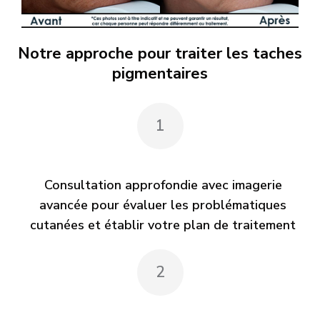
Notre approche pour traiter les taches
pigmentaires
1
Consultation approfondie avec imagerie
avancée pour évaluer les problématiques
cutanées et établir votre plan de traitement
2