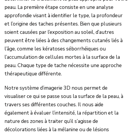
peau. La première étape consiste en une analyse
approfondie visant à identifier le type, la profondeur
et l’origine des taches présentes. Bien que plusieurs
soient causées par l’exposition au soleil, d’autres
peuvent être liées à des changements cutanés liés à
l’âge, comme les kératoses séborrhéiques ou
l’accumulation de cellules mortes à la surface de la
peau. Chaque type de tache nécessite une approche
thérapeutique différente.
Notre système d’imagerie 3D nous permet de
visualiser ce qui se passe sous la surface de la peau, à
travers ses différentes couches. Il nous aide
également à évaluer l’intensité, la répartition et la
nature des zones à traiter qu’il s’agisse de
décolorations liées à la mélanine ou de lésions