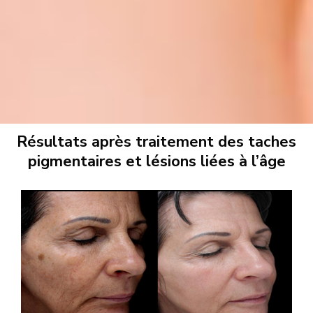
Résultats après traitement des taches
pigmentaires et lésions liées à l’âge