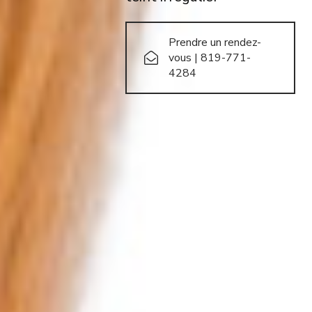
Prendre un rendez-
vous | 819-771-
4284