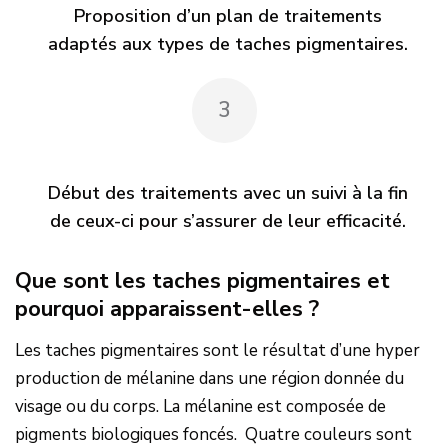
Proposition d’un plan de traitements
adaptés aux types de taches pigmentaires.
3
Début des traitements avec un suivi à la fin
de ceux-ci pour s’assurer de leur efficacité.
Que sont les taches pigmentaires et
pourquoi apparaissent-elles ?
Les taches pigmentaires sont le résultat d’une hyper
production de mélanine dans une région donnée du
visage ou du corps. La mélanine est composée de
pigments biologiques foncés. Quatre couleurs sont