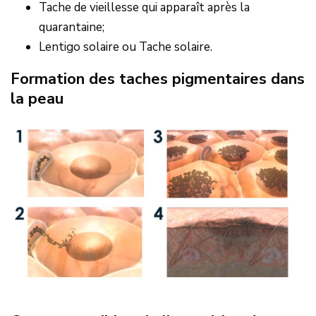
Tache de vieillesse qui apparaît après la
quarantaine;
Lentigo solaire ou Tache solaire.
Formation des taches pigmentaires dans
la peau