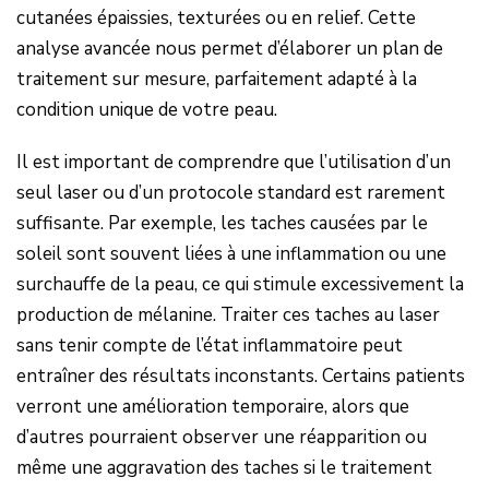
cutanées épaissies, texturées ou en relief. Cette
analyse avancée nous permet d’élaborer un plan de
traitement sur mesure, parfaitement adapté à la
condition unique de votre peau.
Il est important de comprendre que l’utilisation d’un
seul laser ou d’un protocole standard est rarement
suffisante. Par exemple, les taches causées par le
soleil sont souvent liées à une inflammation ou une
surchauffe de la peau, ce qui stimule excessivement la
production de mélanine. Traiter ces taches au laser
sans tenir compte de l’état inflammatoire peut
entraîner des résultats inconstants. Certains patients
verront une amélioration temporaire, alors que
d’autres pourraient observer une réapparition ou
même une aggravation des taches si le traitement