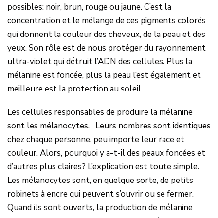
possibles: noir, brun, rouge ou jaune. C’est la
concentration et le mélange de ces pigments colorés
qui donnent la couleur des cheveux, de la peau et des
yeux. Son rôle est de nous protéger du rayonnement
ultra-violet qui détruit l’ADN des cellules. Plus la
mélanine est foncée, plus la peau l’est également et
meilleure est la protection au soleil.
Les cellules responsables de produire la mélanine
sont les mélanocytes. Leurs nombres sont identiques
chez chaque personne, peu importe leur race et
couleur. Alors, pourquoi y a-t-il des peaux foncées et
d’autres plus claires? L’explication est toute simple.
Les mélanocytes sont, en quelque sorte, de petits
robinets à encre qui peuvent s’ouvrir ou se fermer.
Quand ils sont ouverts, la production de mélanine