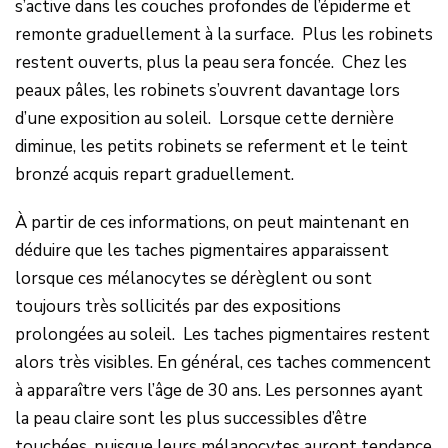
s’active dans les couches profondes de l’épiderme et
remonte graduellement à la surface. Plus les robinets
restent ouverts, plus la peau sera foncée. Chez les
peaux pâles, les robinets s’ouvrent davantage lors
d’une exposition au soleil. Lorsque cette dernière
diminue, les petits robinets se referment et le teint
bronzé acquis repart graduellement.
À partir de ces informations, on peut maintenant en
déduire que les taches pigmentaires apparaissent
lorsque ces mélanocytes se dérèglent ou sont
toujours très sollicités par des expositions
prolongées au soleil. Les taches pigmentaires restent
alors très visibles. En général, ces taches commencent
à apparaître vers l’âge de 30 ans. Les personnes ayant
la peau claire sont les plus successibles d’être
touchées, puisque leurs mélanocytes auront tendance