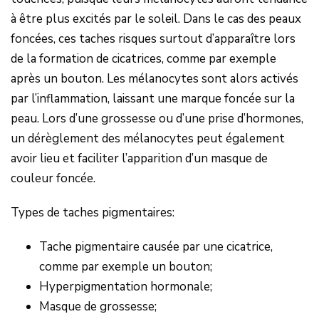
à être plus excités par le soleil. Dans le cas des peaux
foncées, ces taches risques surtout d’apparaître lors
de la formation de cicatrices, comme par exemple
après un bouton. Les mélanocytes sont alors activés
par l’inflammation, laissant une marque foncée sur la
peau. Lors d’une grossesse ou d’une prise d’hormones,
un dérèglement des mélanocytes peut également
avoir lieu et faciliter l’apparition d’un masque de
couleur foncée.
Types de taches pigmentaires:
Tache pigmentaire causée par une cicatrice,
comme par exemple un bouton;
Hyperpigmentation hormonale;
Masque de grossesse;