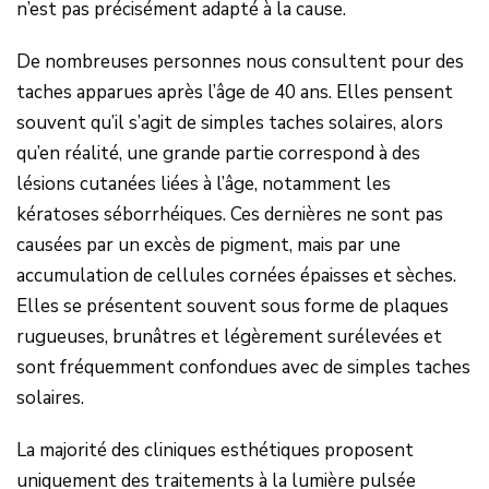
n’est pas précisément adapté à la cause.
De nombreuses personnes nous consultent pour des
taches apparues après l’âge de 40 ans. Elles pensent
souvent qu’il s’agit de simples taches solaires, alors
qu’en réalité, une grande partie correspond à des
lésions cutanées liées à l’âge, notamment les
kératoses séborrhéiques. Ces dernières ne sont pas
causées par un excès de pigment, mais par une
accumulation de cellules cornées épaisses et sèches.
Elles se présentent souvent sous forme de plaques
rugueuses, brunâtres et légèrement surélevées et
sont fréquemment confondues avec de simples taches
solaires.
La majorité des cliniques esthétiques proposent
uniquement des traitements à la lumière pulsée