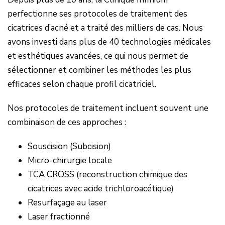
perfectionne ses protocoles de traitement des
cicatrices d’acné et a traité des milliers de cas. Nous
avons investi dans plus de 40 technologies médicales
et esthétiques avancées, ce qui nous permet de
sélectionner et combiner les méthodes les plus
efficaces selon chaque profil cicatriciel.
Nos protocoles de traitement incluent souvent une
combinaison de ces approches :
Souscision (Subcision)
Micro-chirurgie locale
TCA CROSS (reconstruction chimique des
cicatrices avec acide trichloroacétique)
Resurfaçage au laser
Laser fractionné