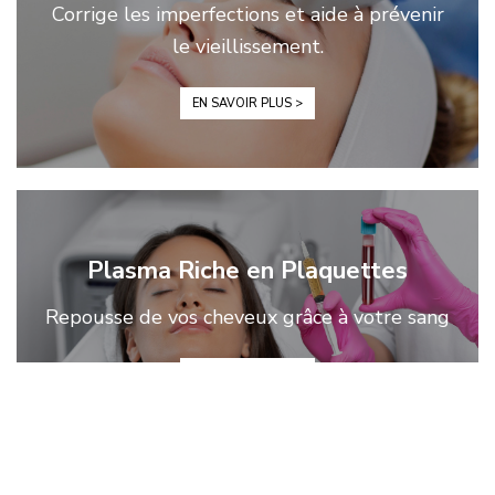
Corrige les imperfections et aide à prévenir
le vieillissement.
EN SAVOIR PLUS >
Plasma Riche en Plaquettes
Repousse de vos cheveux grâce à votre sang
EN SAVOIR PLUS >