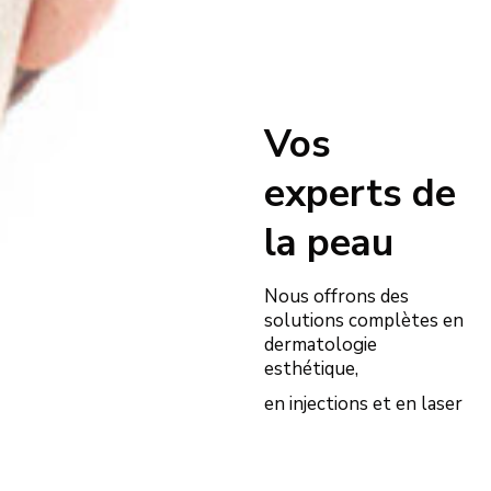
Vos
experts de
la peau
Nous offrons des
solutions complètes en
dermatologie
esthétique,
en injections et en laser