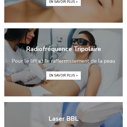
EN SAVOIR PLUS >
Radiofréquence Tripolaire
Pour le lift et le raffermissement de la peau
EN SAVOIR PLUS >
Laser BBL