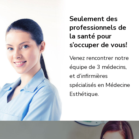
Seulement des
professionnels de
la santé pour
s’occuper de vous!
Venez rencontrer notre
équipe de 3 médecins,
et d’infirmières
spécialisés en Médecine
Esthétique.