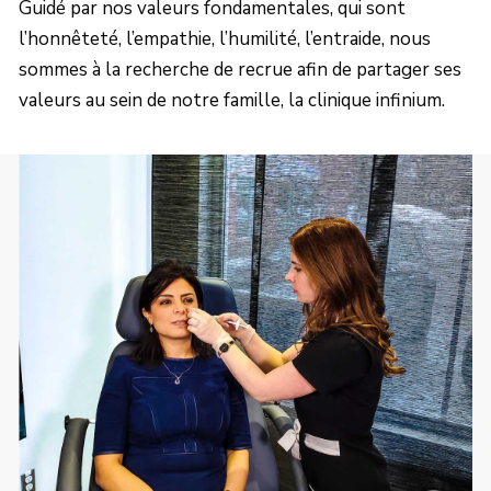
Guidé par nos valeurs fondamentales, qui sont
l’honnêteté, l’empathie, l’humilité, l’entraide, nous
sommes à la recherche de recrue afin de partager ses
valeurs au sein de notre famille, la clinique infinium.