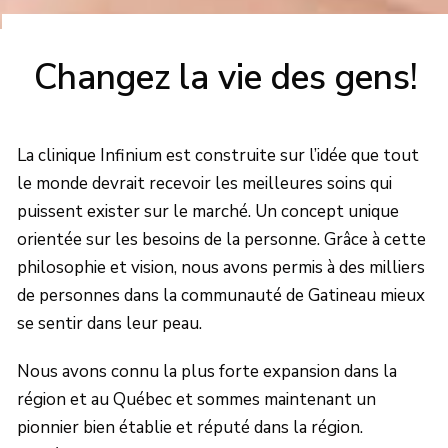
Changez la vie des gens!
La clinique Infinium est construite sur l’idée que tout
le monde devrait recevoir les meilleures soins qui
puissent exister sur le marché. Un concept unique
orientée sur les besoins de la personne. Grâce à cette
philosophie et vision, nous avons permis à des milliers
de personnes dans la communauté de Gatineau mieux
se sentir dans leur peau.
Nous avons connu la plus forte expansion dans la
région et au Québec et sommes maintenant un
pionnier bien établie et réputé dans la région.