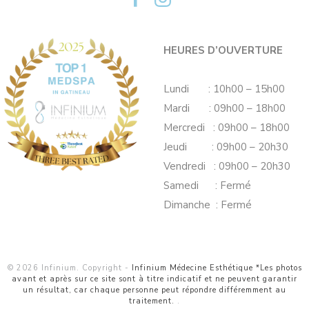
HEURES D’OUVERTURE
Lundi : 10h00 – 15h00
Mardi : 09h00 – 18h00
Mercredi : 09h00 – 18h00
Jeudi : 09h00 – 20h30
Vendredi : 09h00 – 20h30
Samedi : Fermé
Dimanche : Fermé
© 2026 Infinium. Copyright -
Infinium Médecine Esthétique *Les photos
avant et après sur ce site sont à titre indicatif et ne peuvent garantir
un résultat, car chaque personne peut répondre différemment au
traitement.
.