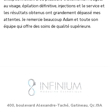
au visage, épilation définitive, injections et le service et
les résultats obtenus ont grandement dépassé mes
attentes. Je remercie beaucoup Adam et toute son
équipe qui offre des soins de qualité supérieure.
400, boulevard Alexandre-Taché, Gatineau, Qc J9A