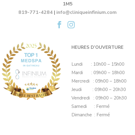
1M5
819-771-4284
|
info@cliniqueinfinium.com
HEURES D’OUVERTURE
Lundi : 10h00 – 15h00
Mardi : 09h00 – 18h00
Mercredi : 09h00 – 18h00
Jeudi : 09h00 – 20h30
Vendredi : 09h00 – 20h30
Samedi : Fermé
Dimanche : Fermé