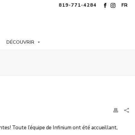
FR
819-771-4284
DÉCOUVRIR
ntes! Toute l’équipe de Infinium ont été accueillant,