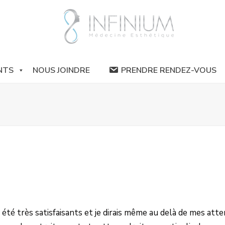
NTS
NOUS JOINDRE
PRENDRE RENDEZ-VOUS
été très satisfaisants et je dirais même au delà de mes atte