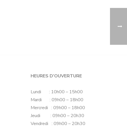
HEURES D’OUVERTURE
Lundi : 10h00 – 15h00
Mardi : 09h00 – 18h00
Mercredi : 09h00 – 18h00
Jeudi : 09h00 – 20h30
Vendredi : 09h00 – 20h30