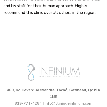
and his staff for their human approach. Highly
recommend this clinic over all others in the region.
400, boulevard Alexandre-Taché, Gatineau, Qc J9A
1M5
819-771-4284
|
info@cliniqueinfinium.com