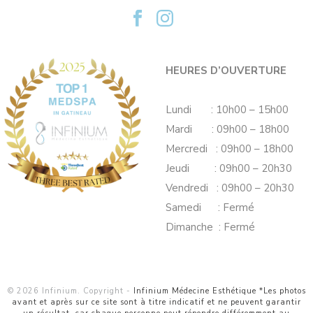
HEURES D’OUVERTURE
Lundi : 10h00 – 15h00
Mardi : 09h00 – 18h00
Mercredi : 09h00 – 18h00
Jeudi : 09h00 – 20h30
Vendredi : 09h00 – 20h30
Samedi : Fermé
Dimanche : Fermé
© 2026 Infinium. Copyright -
Infinium Médecine Esthétique *Les photos
avant et après sur ce site sont à titre indicatif et ne peuvent garantir