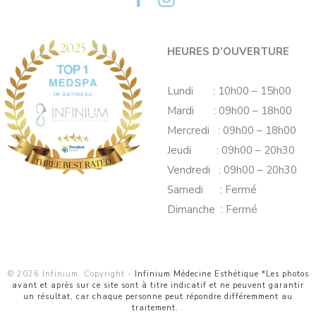
HEURES D’OUVERTURE
Lundi : 10h00 – 15h00
Mardi : 09h00 – 18h00
Mercredi : 09h00 – 18h00
Jeudi : 09h00 – 20h30
Vendredi : 09h00 – 20h30
Samedi : Fermé
Dimanche : Fermé
© 2026 Infinium. Copyright -
Infinium Médecine Esthétique *Les photos
avant et après sur ce site sont à titre indicatif et ne peuvent garantir
un résultat, car chaque personne peut répondre différemment au
traitement.
.