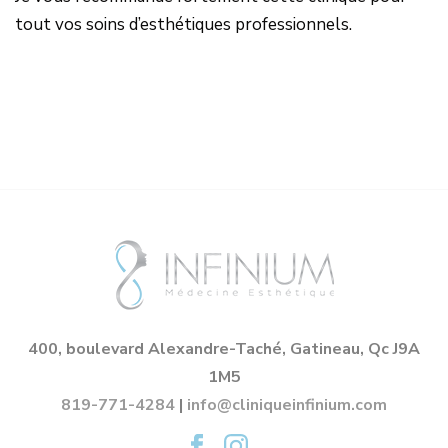
tout vos soins d’esthétiques professionnels.
400, boulevard Alexandre-Taché, Gatineau, Qc J9A
1M5
819-771-4284
|
info@cliniqueinfinium.com