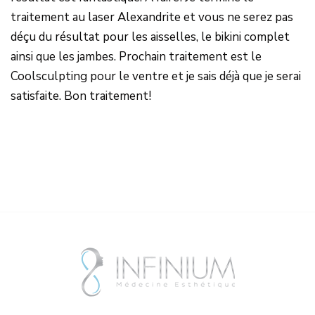
traitement au laser Alexandrite et vous ne serez pas
déçu du résultat pour les aisselles, le bikini complet
ainsi que les jambes. Prochain traitement est le
Coolsculpting pour le ventre et je sais déjà que je serai
satisfaite. Bon traitement!