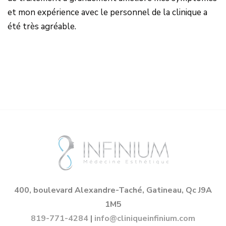
et mon expérience avec le personnel de la clinique a
été très agréable.
400, boulevard Alexandre-Taché, Gatineau, Qc J9A
1M5
819-771-4284
|
info@cliniqueinfinium.com