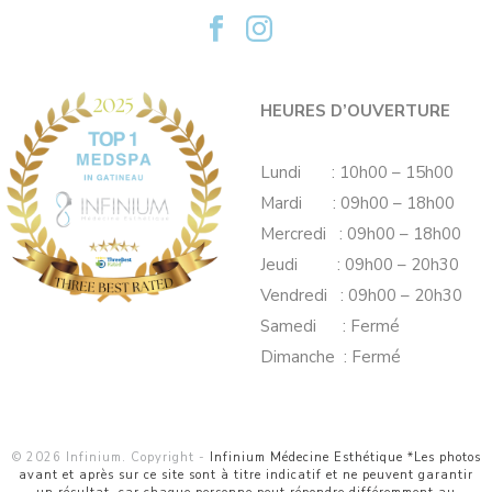
HEURES D’OUVERTURE
Lundi : 10h00 – 15h00
Mardi : 09h00 – 18h00
Mercredi : 09h00 – 18h00
Jeudi : 09h00 – 20h30
Vendredi : 09h00 – 20h30
Samedi : Fermé
Dimanche : Fermé
© 2026 Infinium. Copyright -
Infinium Médecine Esthétique *Les photos
avant et après sur ce site sont à titre indicatif et ne peuvent garantir