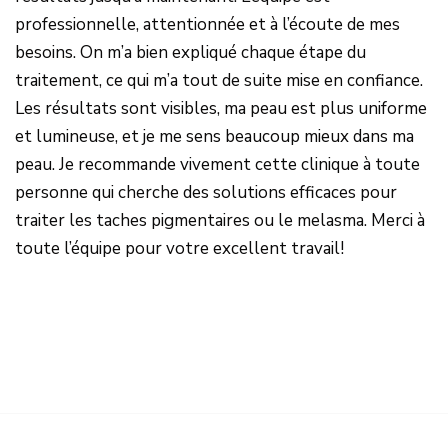
professionnelle, attentionnée et à l’écoute de mes
besoins. On m’a bien expliqué chaque étape du
traitement, ce qui m’a tout de suite mise en confiance.
Les résultats sont visibles, ma peau est plus uniforme
et lumineuse, et je me sens beaucoup mieux dans ma
peau. Je recommande vivement cette clinique à toute
personne qui cherche des solutions efficaces pour
traiter les taches pigmentaires ou le melasma. Merci à
toute l’équipe pour votre excellent travail!