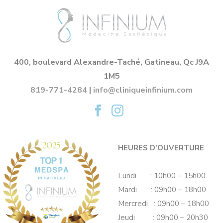
400, boulevard Alexandre-Taché, Gatineau, Qc J9A
1M5
819-771-4284
|
info@cliniqueinfinium.com
HEURES D’OUVERTURE
Lundi : 10h00 – 15h00
Mardi : 09h00 – 18h00
Mercredi : 09h00 – 18h00
Jeudi : 09h00 – 20h30